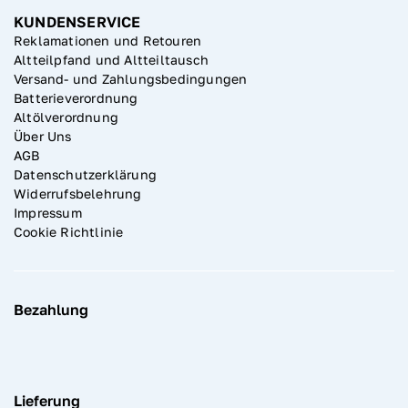
KUNDENSERVICE
Reklamationen und Retouren
Altteilpfand und Altteiltausch
Versand- und Zahlungsbedingungen
Batterieverordnung
Altölverordnung
Über Uns
AGB
Datenschutzerklärung
Widerrufsbelehrung
Impressum
Cookie Richtlinie
Bezahlung
Lieferung