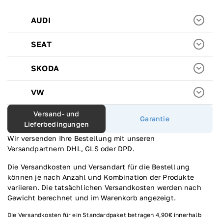
AUDI
SEAT
SKODA
VW
Versand- und
Garantie
Lieferbedingungen
U
Wir versenden Ihre Bestellung mit unseren
Versandpartnern DHL, GLS oder DPD.
Die Versandkosten und Versandart für die Bestellung
können je nach Anzahl und Kombination der Produkte
variieren. Die tatsächlichen Versandkosten werden nach
Gewicht berechnet und im Warenkorb angezeigt.
Die Versandkosten für ein Standardpaket betragen 4,90€ innerhalb