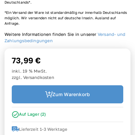
Deutschlands*.
*Ein Versand der Ware ist standardmäßig nur innerhalb Deutschlands
möglich. Wir versenden nicht auf deutsche Inseln. Ausland auf
Anfrage.
Weitere Informationen finden Sie in unserer
Versand- und
Zahlungsbedingungen
73,99 €
inkl. 19 % MwSt.
zzgl. Versandkosten
Zum Warenkorb
Auf Lager
(
2
)
Lieferzeit 1-3 Werktage