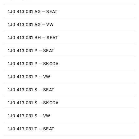
1J0 413 031 AG — SEAT
1J0 413 031 AG — VW
1J0 413 031 BH — SEAT
1J0 413 031 P — SEAT
1J0 413 031 P — SKODA
1J0 413 031 P — VW
1J0 413 031 S — SEAT
1J0 413 031 S — SKODA
1J0 413 031 S — VW
1J0 413 031 T — SEAT