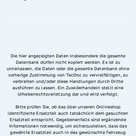
Die hier angezeigten Daten insbesondere die gesamte
Datenbank dürfen nicht kopiert werden. Es ist zu
unterlassen, die Daten oder die gesamte Datenbank ohne
vorherige Zustimmung von TecDoc zu vervielfältigen, zu
verbreiten und/oder diese Handlungen durch Dritte
ausführen zu lassen. Ein Zuwiderhandeln stellt eine
Urheberrechtsverletzung dar und wird verfolgt.
Bitte prüfen Sie, ob das über unseren Onlineshop
identifizierte Ersatzteil auch tatsächlich dem gesuchten
Ersatzteil entspricht. Gegebenenfalls sind ergänzende
Informationen notwendig, um sicherzustellen, dass das
gewählte Ersatzteil auch in das gewünschte Fahrzeug