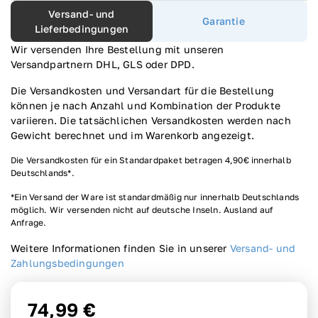
Versand- und
Garantie
Lieferbedingungen
U
Wir versenden Ihre Bestellung mit unseren
Versandpartnern DHL, GLS oder DPD.
Die Versandkosten und Versandart für die Bestellung
können je nach Anzahl und Kombination der Produkte
variieren. Die tatsächlichen Versandkosten werden nach
Gewicht berechnet und im Warenkorb angezeigt.
Die Versandkosten für ein Standardpaket betragen 4,90€ innerhalb
Deutschlands*.
*Ein Versand der Ware ist standardmäßig nur innerhalb Deutschlands
möglich. Wir versenden nicht auf deutsche Inseln. Ausland auf
Anfrage.
Weitere Informationen finden Sie in unserer
Versand- und
Zahlungsbedingungen
74,99 €