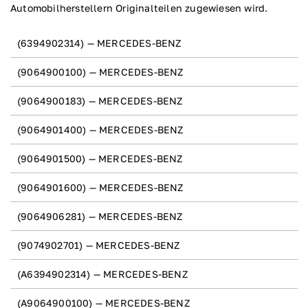
Automobilherstellern Originalteilen zugewiesen wird.
(6394902314) — MERCEDES-BENZ
(9064900100) — MERCEDES-BENZ
(9064900183) — MERCEDES-BENZ
(9064901400) — MERCEDES-BENZ
(9064901500) — MERCEDES-BENZ
(9064901600) — MERCEDES-BENZ
(9064906281) — MERCEDES-BENZ
(9074902701) — MERCEDES-BENZ
(A6394902314) — MERCEDES-BENZ
(A9064900100) — MERCEDES-BENZ