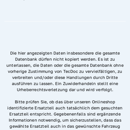
Die hier angezeigten Daten insbesondere die gesamte
Datenbank dürfen nicht kopiert werden. Es ist zu
unterlassen, die Daten oder die gesamte Datenbank ohne
vorherige Zustimmung von TecDoc zu vervielfältigen, zu
verbreiten und/oder diese Handlungen durch Dritte
ausführen zu lassen. Ein Zuwiderhandeln stellt eine
Urheberrechtsverletzung dar und wird verfolgt.
Bitte prüfen Sie, ob das über unseren Onlineshop
identifizierte Ersatzteil auch tatsächlich dem gesuchten
Ersatzteil entspricht. Gegebenenfalls sind ergänzende
Informationen notwendig, um sicherzustellen, dass das
gewählte Ersatzteil auch in das gewünschte Fahrzeug