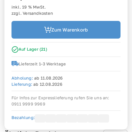
inkl. 19 % MwSt.
zzgl. Versandkosten
Zum Warenkorb
Auf Lager
(
21
)
Lieferzeit 1-3 Werktage
Abholung
:
ab
11.08.2026
Lieferung
:
ab
12.08.2026
Für Infos zur Expresslieferung rufen Sie uns an:
0911 9999 9969
Bezahlung: