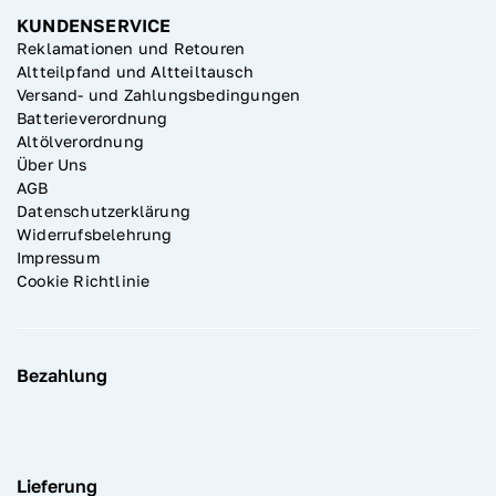
KUNDENSERVICE
Reklamationen und Retouren
Altteilpfand und Altteiltausch
Versand- und Zahlungsbedingungen
Batterieverordnung
Altölverordnung
Über Uns
AGB
Datenschutzerklärung
Widerrufsbelehrung
Impressum
Cookie Richtlinie
Bezahlung
Lieferung